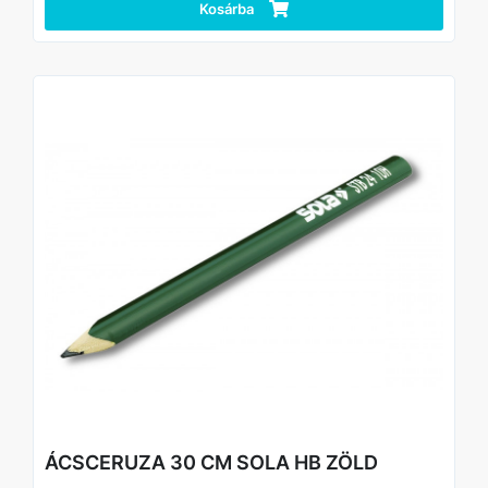
Kosárba
ÁCSCERUZA 30 CM SOLA HB ZÖLD