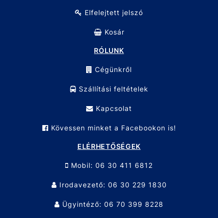
Elfelejtett jelszó
Kosár
RÓLUNK
Cégünkről
Szállítási feltételek
Kapcsolat
Kövessen minket a Facebookon is!
ELÉRHETŐSÉGEK
Mobil: 06 30 411 6812
Irodavezető: 06 30 229 1830
Ügyintéző: 06 70 399 8228