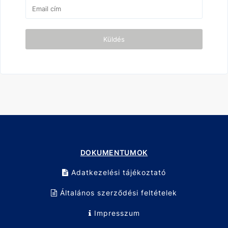
Küldés
DOKUMENTUMOK
Adatkezelési tájékoztató
Általános szerződési feltételek
Impresszum