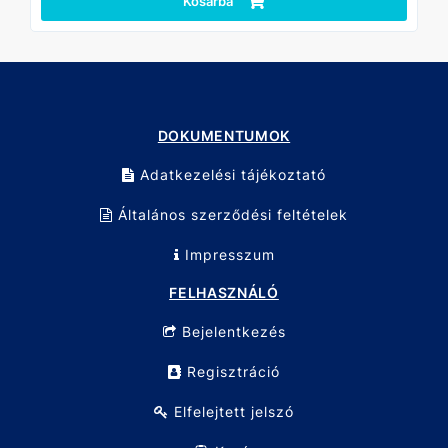
Kosárba
DOKUMENTUMOK
Adatkezelési tájékoztató
Általános szerződési feltételek
Impresszum
FELHASZNÁLÓ
Bejelentkezés
Regisztráció
Elfelejtett jelszó