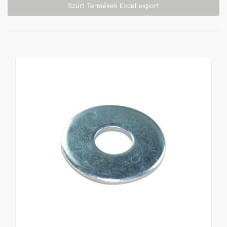
Szűrt Termékek Excel export