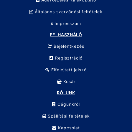
Általános szerződési feltételek
Impresszum
FELHASZNÁLÓ
Bejelentkezés
Regisztráció
Elfelejtett jelszó
Kosár
RÓLUNK
Cégünkről
Szállítási feltételek
Kapcsolat