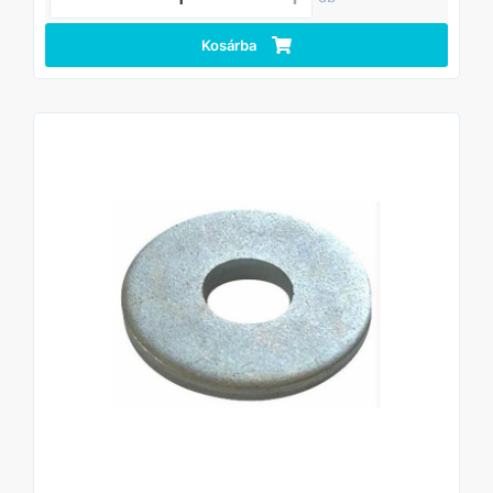
Kosárba