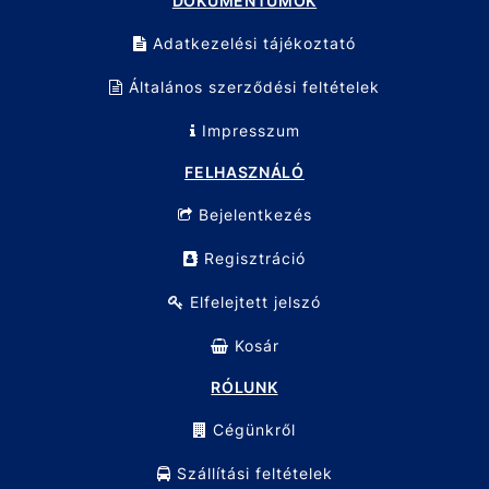
DOKUMENTUMOK
Adatkezelési tájékoztató
Általános szerződési feltételek
Impresszum
FELHASZNÁLÓ
Bejelentkezés
Regisztráció
Elfelejtett jelszó
Kosár
RÓLUNK
Cégünkről
Szállítási feltételek