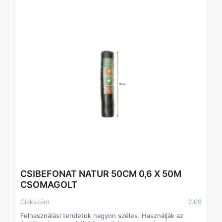
CSIBEFONAT NATUR 50CM 0,6 X 50M
CSOMAGOLT
Cikkszám
3.09
Felhasználási területük nagyon széles. Használják az