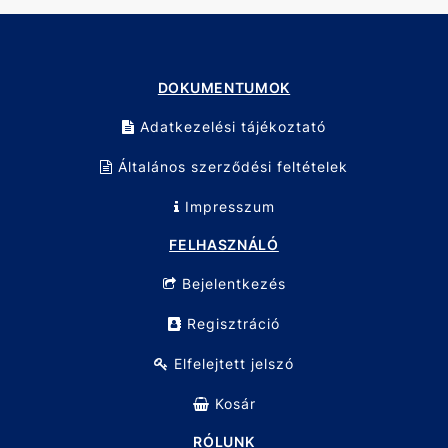
DOKUMENTUMOK
Adatkezelési tájékoztató
Általános szerződési feltételek
Impresszum
FELHASZNÁLÓ
Bejelentkezés
Regisztráció
Elfelejtett jelszó
Kosár
RÓLUNK