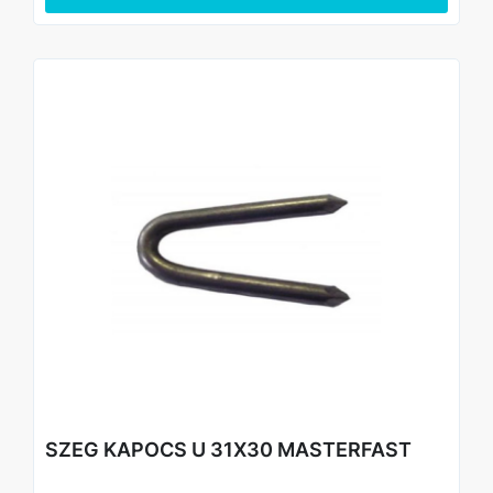
SZEG KAPOCS U 31X30 MASTERFAST