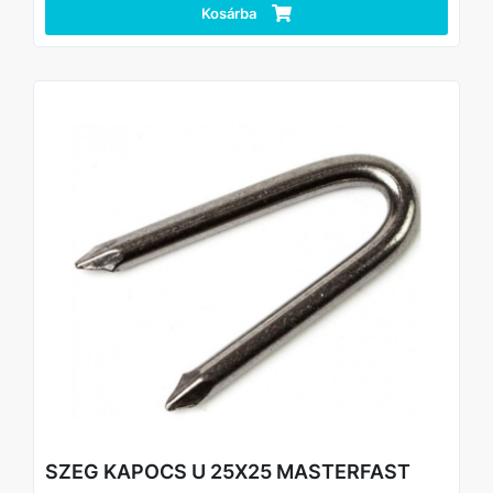
Kosárba
SZEG KAPOCS U 25X25 MASTERFAST