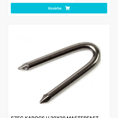
Kosárba