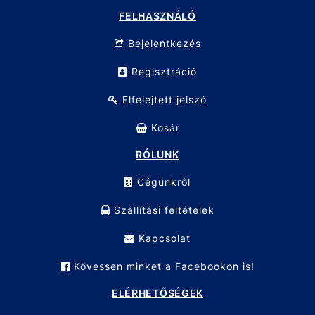
FELHASZNÁLÓ
Bejelentkezés
Regisztráció
Elfelejtett jelszó
Kosár
RÓLUNK
Cégünkről
Szállítási feltételek
Kapcsolat
Kövessen minket a Facebookon is!
ELÉRHETŐSÉGEK