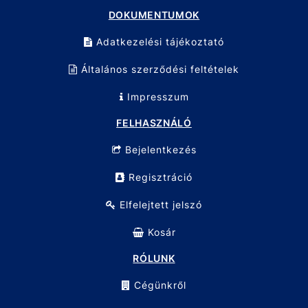
DOKUMENTUMOK
Adatkezelési tájékoztató
Általános szerződési feltételek
Impresszum
FELHASZNÁLÓ
Bejelentkezés
Regisztráció
Elfelejtett jelszó
Kosár
RÓLUNK
Cégünkről