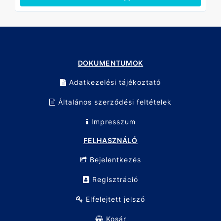
DOKUMENTUMOK
Adatkezelési tájékoztató
Általános szerződési feltételek
Impresszum
FELHASZNÁLÓ
Bejelentkezés
Regisztráció
Elfelejtett jelszó
Kosár