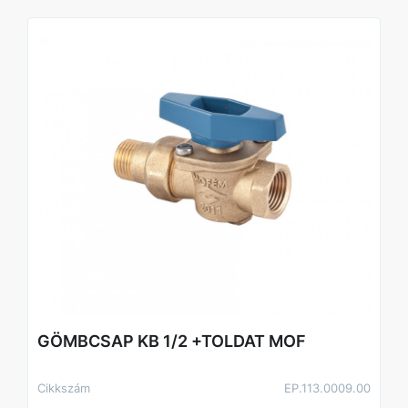
GÖMBCSAP KB 1/2 +TOLDAT MOF
Cikkszám
EP.113.0009.00