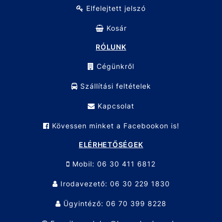
Elfelejtett jelszó
Kosár
RÓLUNK
Cégünkről
Szállítási feltételek
Kapcsolat
Kövessen minket a Facebookon is!
ELÉRHETŐSÉGEK
Mobil: 06 30 411 6812
Irodavezető: 06 30 229 1830
Ügyintéző: 06 70 399 8228