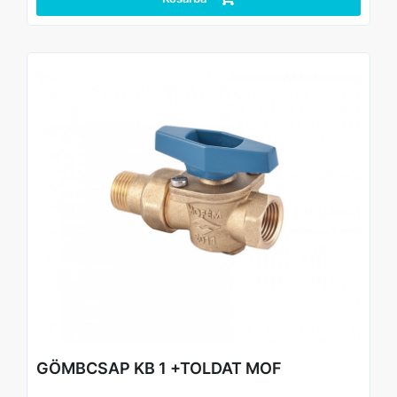
GÖMBCSAP KB 1 +TOLDAT MOF