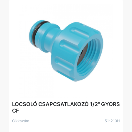
LOCSOLÓ CSAPCSATLAKOZÓ 1/2" GYORS
CF
Cikkszám
51-210H