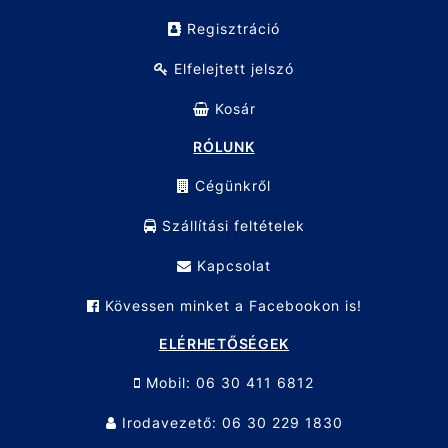
Regisztráció
Elfelejtett jelszó
Kosár
RÓLUNK
Cégünkről
Szállítási feltételek
Kapcsolat
Kövessen minket a Facebookon is!
ELÉRHETŐSÉGEK
Mobil: 06 30 411 6812
Irodavezető: 06 30 229 1830