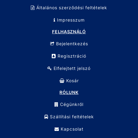
Általános szerződési feltételek
Impresszum
FELHASZNÁLÓ
Bejelentkezés
Regisztráció
Elfelejtett jelszó
Kosár
RÓLUNK
Cégünkről
Szállítási feltételek
Kapcsolat