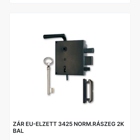
ZÁR EU-ELZETT 3425 NORM.RÁSZEG 2K
BAL