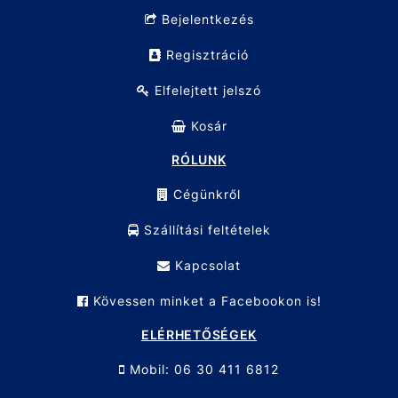
Bejelentkezés
Regisztráció
Elfelejtett jelszó
Kosár
RÓLUNK
Cégünkről
Szállítási feltételek
Kapcsolat
Kövessen minket a Facebookon is!
ELÉRHETŐSÉGEK
Mobil: 06 30 411 6812