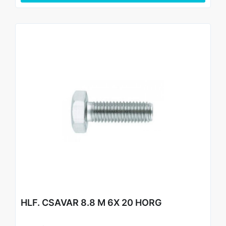
HLF. CSAVAR 8.8 M 6X 20 HORG