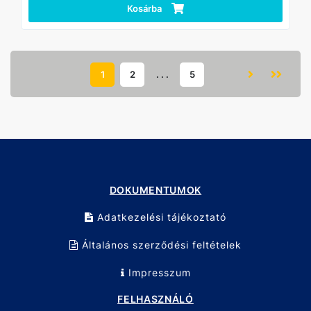
Kosárba
1
2
. . .
5
DOKUMENTUMOK
Adatkezelési tájékoztató
Általános szerződési feltételek
Impresszum
FELHASZNÁLÓ