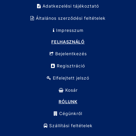
Adatkezelési tájékoztató
Általános szerződési feltételek
Impresszum
FELHASZNÁLÓ
Bejelentkezés
Regisztráció
Elfelejtett jelszó
Kosár
RÓLUNK
Cégünkről
Szállítási feltételek