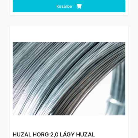
Kosárba
HUZAL HORG 2,0 LÁGY HUZAL