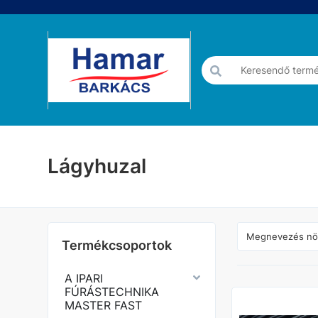
Lágyhuzal
Termékcsoportok
A IPARI
FÚRÁSTECHNIKA
MASTER FAST