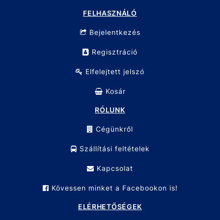
FELHASZNÁLÓ
Bejelentkezés
Regisztráció
Elfelejtett jelszó
Kosár
RÓLUNK
Cégünkről
Szállítási feltételek
Kapcsolat
Kövessen minket a Facebookon is!
ELÉRHETŐSÉGEK