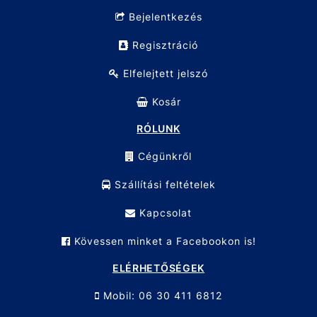
Bejelentkezés
Regisztráció
Elfelejtett jelszó
Kosár
RÓLUNK
Cégünkről
Szállítási feltételek
Kapcsolat
Kövessen minket a Facebookon is!
ELÉRHETŐSÉGEK
Mobil: 06 30 411 6812