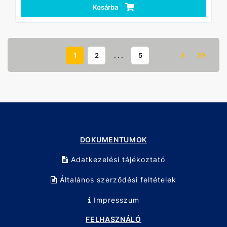
Kosárba
1
2
. . .
5
DOKUMENTUMOK
Adatkezelési tájékoztató
Általános szerződési feltételek
Impresszum
FELHASZNÁLÓ