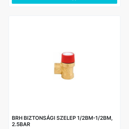
BRH BIZTONSÁGI SZELEP 1/2BM-1/2BM,
2.5BAR