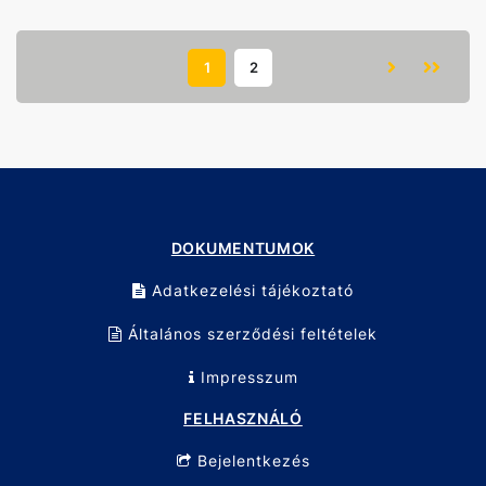
1
2
DOKUMENTUMOK
Adatkezelési tájékoztató
Általános szerződési feltételek
Impresszum
FELHASZNÁLÓ
Bejelentkezés