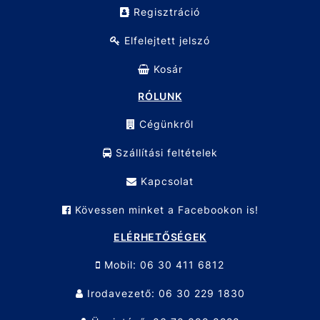
Regisztráció
Elfelejtett jelszó
Kosár
RÓLUNK
Cégünkről
Szállítási feltételek
Kapcsolat
Kövessen minket a Facebookon is!
ELÉRHETŐSÉGEK
Mobil: 06 30 411 6812
Irodavezető: 06 30 229 1830