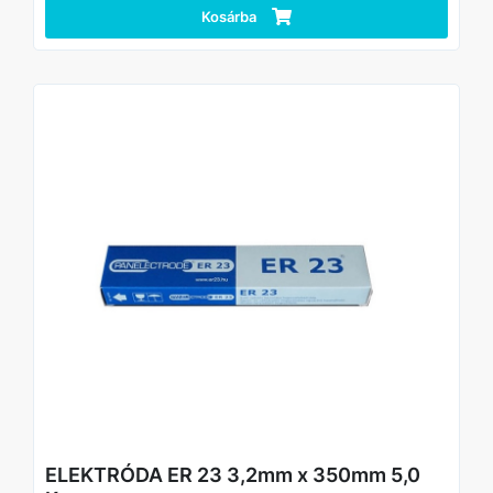
Kosárba
ELEKTRÓDA ER 23 3,2mm x 350mm 5,0