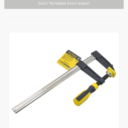
Szűrt Termékek Excel export