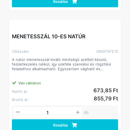
Kosárba
MENETESSZÁL 10-ES NATÚR