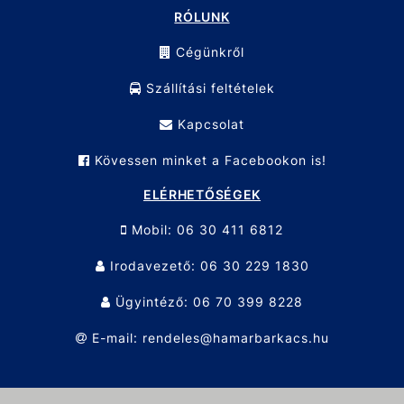
Kosárba