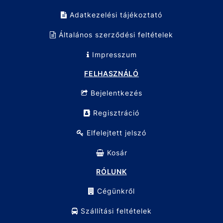
Adatkezelési tájékoztató
Általános szerződési feltételek
Impresszum
FELHASZNÁLÓ
Bejelentkezés
Regisztráció
Elfelejtett jelszó
Kosár
RÓLUNK
Cégünkről
Szállítási feltételek