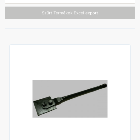
Szűrt Termékek Excel export