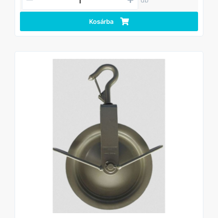
Kosárba