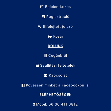
Bejelentkezés
Regisztráció
Elfelejtett jelszó
Kosár
RÓLUNK
Cégünkről
Szállítási feltételek
Kapcsolat
Kövessen minket a Facebookon is!
ELÉRHETŐSÉGEK
Mobil: 06 30 411 6812