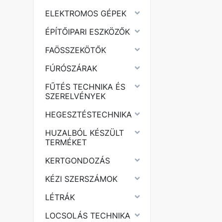
ELEKTROMOS GÉPEK
ÉPÍTŐIPARI ESZKÖZŐK
FAÖSSZEKÖTŐK
FÚRÓSZÁRAK
FŰTÉS TECHNIKA ÉS
SZERELVÉNYEK
HEGESZTÉSTECHNIKA
HUZALBÓL KÉSZÜLT
TERMÉKET
KERTGONDOZÁS
KÉZI SZERSZÁMOK
LÉTRÁK
LOCSOLÁS TECHNIKA