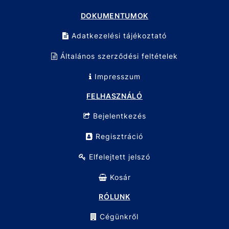
DOKUMENTUMOK
Adatkezelési tájékoztató
Általános szerződési feltételek
Impresszum
FELHASZNÁLÓ
Bejelentkezés
Regisztráció
Elfelejtett jelszó
Kosár
RÓLUNK
Cégünkről