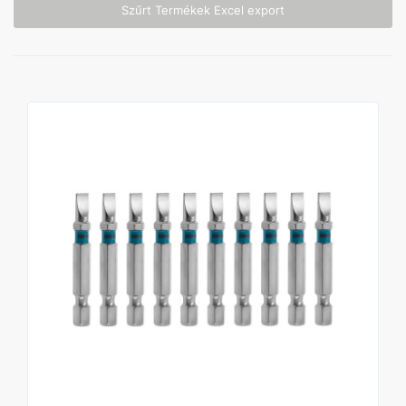
Szűrt Termékek Excel export