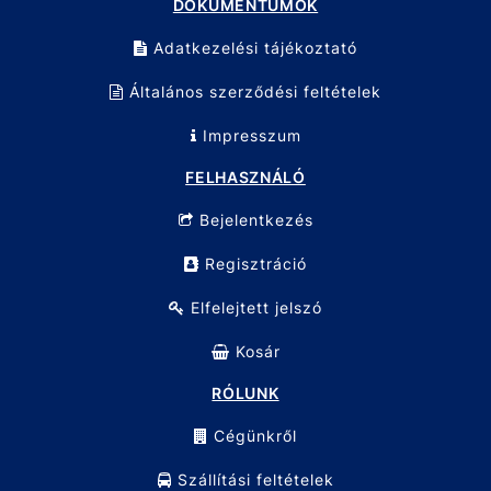
DOKUMENTUMOK
Adatkezelési tájékoztató
Általános szerződési feltételek
Impresszum
FELHASZNÁLÓ
Bejelentkezés
Regisztráció
Elfelejtett jelszó
Kosár
RÓLUNK
Cégünkről
Szállítási feltételek