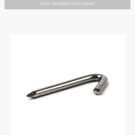
Szűrt Termékek Excel export