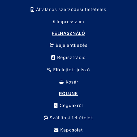
Általános szerződési feltételek
Impresszum
FELHASZNÁLÓ
Bejelentkezés
Regisztráció
Elfelejtett jelszó
Kosár
RÓLUNK
Cégünkről
Szállítási feltételek
Kapcsolat