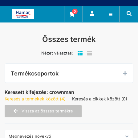
0
Összes termék
Nézet választás:
Termékcsoportok
Keresett kifejezés:
crownman
Keresés a termékek között (4)
Keresés a cikkek között (0)
Vissza az összes termékre