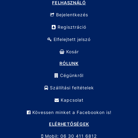
FELHASZNÁLÓ
Bejelentkezés
Regisztráció
Elfelejtett jelszó
Kosár
RÓLUNK
Cégünkről
Szállítási feltételek
Kapcsolat
Kövessen minket a Facebookon is!
ELÉRHETŐSÉGEK
Mobil: 06 30 411 6812