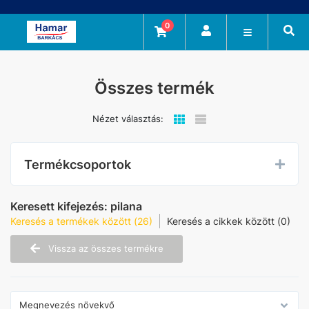
0
Összes termék
Nézet választás:
Termékcsoportok
Keresett kifejezés:
pilana
Keresés a termékek között (26)
Keresés a cikkek között (0)
Vissza az összes termékre