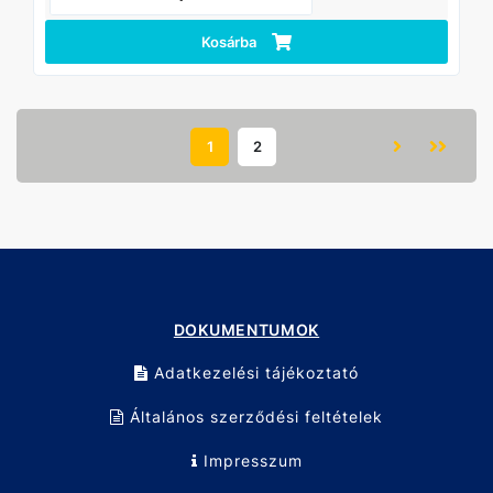
Kosárba
1
2
DOKUMENTUMOK
Adatkezelési tájékoztató
Általános szerződési feltételek
Impresszum