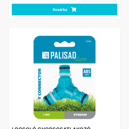
Kosárba