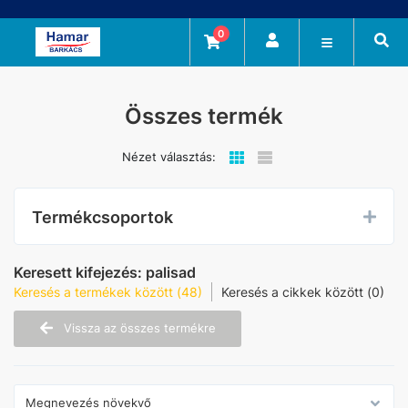
0
Összes termék
Nézet választás:
Termékcsoportok
Keresett kifejezés:
palisad
Keresés a termékek között (48)
Keresés a cikkek között (0)
Vissza az összes termékre