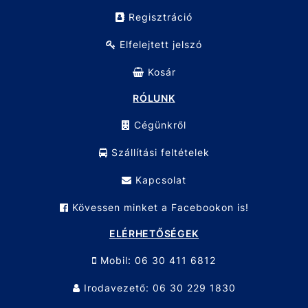
Regisztráció
Elfelejtett jelszó
Kosár
RÓLUNK
Cégünkről
Szállítási feltételek
Kapcsolat
Kövessen minket a Facebookon is!
ELÉRHETŐSÉGEK
Mobil: 06 30 411 6812
Irodavezető: 06 30 229 1830