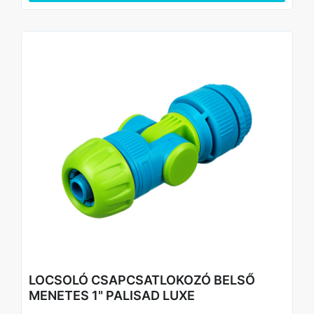
LOCSOLÓ CSAPCSATLOKOZÓ BELSŐ
MENETES 1" PALISAD LUXE