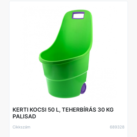
KERTI KOCSI 50 L, TEHERBÍRÁS 30 KG
PALISAD
Cikkszám
689328